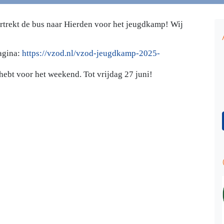
ertrekt de bus naar Hierden voor het jeugdkamp! Wij
pagina:
https://vzod.nl/vzod-jeugdkamp-2025-
 hebt voor het weekend. Tot vrijdag 27 juni!