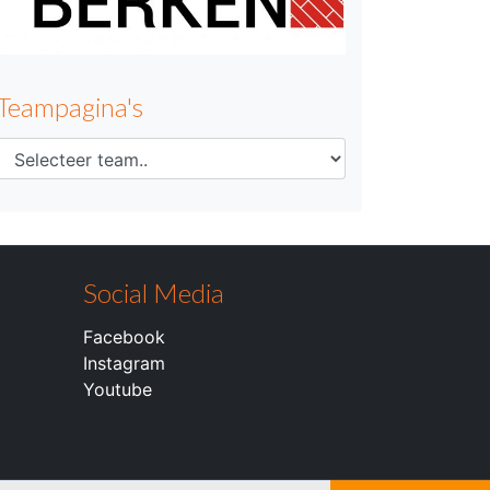
Teampagina's
Social Media
Facebook
Instagram
Youtube