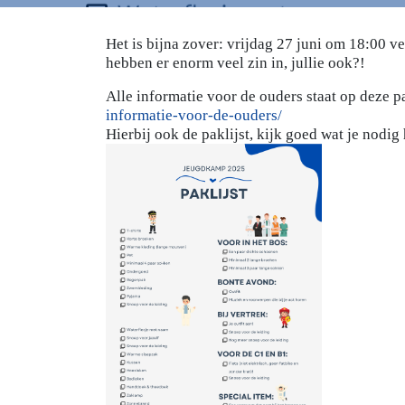
Het is bijna zover: vrijdag 27 juni om 18:00 v
hebben er enorm veel zin in, jullie ook?!
Alle informatie voor de ouders staat op deze 
informatie-voor-de-ouders/
Hierbij ook de paklijst, kijk goed wat je nodig