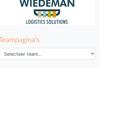
Teampagina's