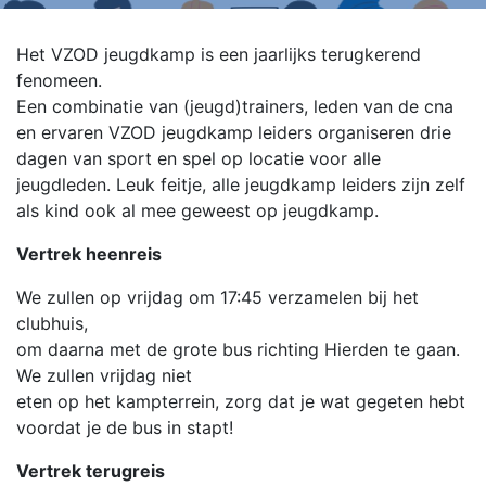
Het VZOD jeugdkamp is een jaarlijks terugkerend
fenomeen.
Een combinatie van (jeugd)trainers, leden van de cna
en ervaren VZOD jeugdkamp leiders organiseren drie
dagen van sport en spel op locatie voor alle
jeugdleden. Leuk feitje, alle jeugdkamp leiders zijn zelf
als kind ook al mee geweest op jeugdkamp.
Vertrek heenreis
We zullen op vrijdag om 17:45 verzamelen bij het
clubhuis,
om daarna met de grote bus richting Hierden te gaan.
We zullen vrijdag niet
eten op het kampterrein, zorg dat je wat gegeten hebt
voordat je de bus in stapt!
Vertrek terugreis