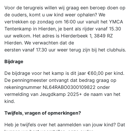
Voor de terugreis willen wij graag een beroep doen op
de ouders, komt u uw kind weer ophalen? We
vertrekken op zondag om 16:00 uur vanuit het YMCA
Tentenkamp in Hierden, je bent als rijder vanaf 15.30
uur welkom. Het adres is Hierderbeek 1, 3849 RZ
Hierden. We verwachten dat de
eersten vanaf 17.30 uur weer terug zijn bij het clubhuis.
Bijdrage
De bijdrage voor het kamp is dit jaar €60,00 per kind.
De penningmeester ontvangt dat bedrag graag op
rekeningnummer NL64RABO0300109822 onder
vermelding van Jeugdkamp 2025+ de naam van het
kind.
Twijfels, vragen of opmerkingen?
Heb je twijfels over het aanmelden van jouw kind? Dat