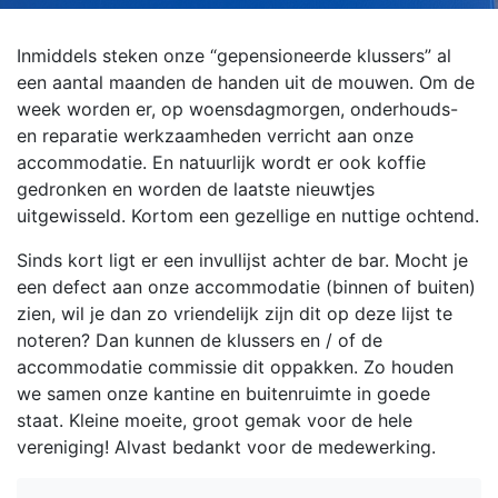
Inmiddels steken onze “gepensioneerde klussers” al
een aantal maanden de handen uit de mouwen. Om de
week worden er, op woensdagmorgen, onderhouds-
en reparatie werkzaamheden verricht aan onze
accommodatie. En natuurlijk wordt er ook koffie
gedronken en worden de laatste nieuwtjes
uitgewisseld. Kortom een gezellige en nuttige ochtend.
Sinds kort ligt er een invullijst achter de bar. Mocht je
een defect aan onze accommodatie (binnen of buiten)
zien, wil je dan zo vriendelijk zijn dit op deze lijst te
noteren? Dan kunnen de klussers en / of de
accommodatie commissie dit oppakken. Zo houden
we samen onze kantine en buitenruimte in goede
staat. Kleine moeite, groot gemak voor de hele
vereniging! Alvast bedankt voor de medewerking.