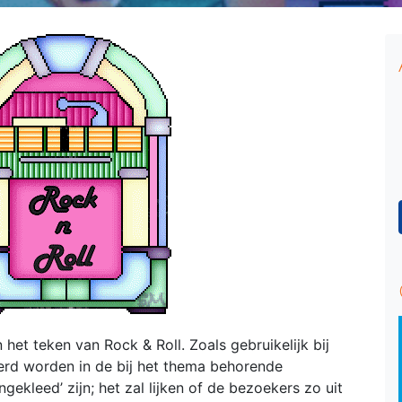
het teken van Rock & Roll. Zoals gebruikelijk bij
erd worden in de bij het thema behorende
ngekleed’ zijn; het zal lijken of de bezoekers zo uit