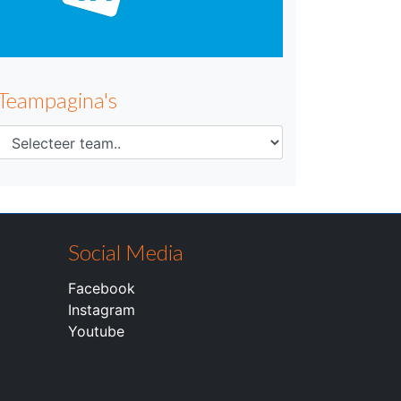
Teampagina's
Social Media
Facebook
Instagram
Youtube