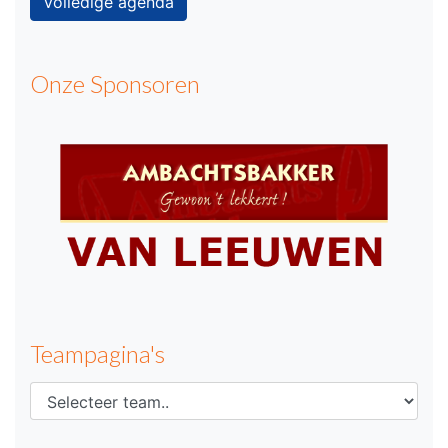
Volledige agenda
Onze Sponsoren
Teampagina's