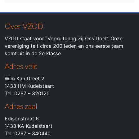
Over VZOD
VZOD staat voor “Vooruitgang Zij Ons Doel”. Onze
vereniging telt circa 200 leden en ons eerste team
komt uit in de 2e klasse.
Adres veld
Wim Kan Dreef 2
1433 HM Kudelstaart
Tel: 0297 – 320120
Adres zaal
Edisonstraat 6
1433 KA Kudelstaart
Tel: 0297 – 340440