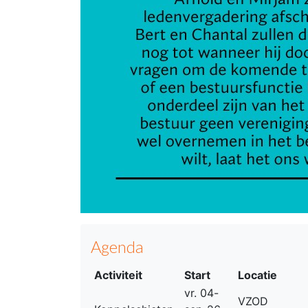
Agenda
Activiteit
Start
Locatie
vr. 04-
VZOD