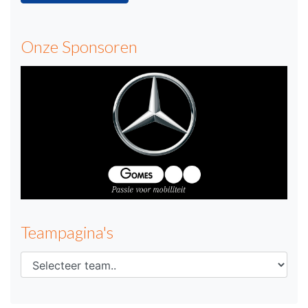
Onze Sponsoren
Teampagina's