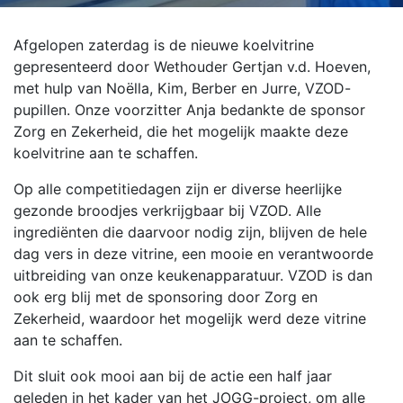
Afgelopen zaterdag is de nieuwe koelvitrine
gepresenteerd door Wethouder Gertjan v.d. Hoeven,
met hulp van Noëlla, Kim, Berber en Jurre, VZOD-
pupillen. Onze voorzitter Anja bedankte de sponsor
Zorg en Zekerheid, die het mogelijk maakte deze
koelvitrine aan te schaffen.
Op alle competitiedagen zijn er diverse heerlijke
gezonde broodjes verkrijgbaar bij VZOD. Alle
ingrediënten die daarvoor nodig zijn, blijven de hele
dag vers in deze vitrine, een mooie en verantwoorde
uitbreiding van onze keukenapparatuur. VZOD is dan
ook erg blij met de sponsoring door Zorg en
Zekerheid, waardoor het mogelijk werd deze vitrine
aan te schaffen.
Dit sluit ook mooi aan bij de actie een half jaar
geleden in het kader van het JOGG-project, om alle