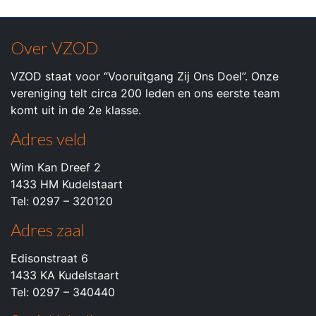
Over VZOD
VZOD staat voor “Vooruitgang Zij Ons Doel”. Onze
vereniging telt circa 200 leden en ons eerste team
komt uit in de 2e klasse.
Adres veld
Wim Kan Dreef 2
1433 HM Kudelstaart
Tel: 0297 – 320120
Adres zaal
Edisonstraat 6
1433 KA Kudelstaart
Tel: 0297 – 340440