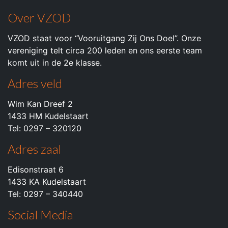
Over VZOD
VZOD staat voor “Vooruitgang Zij Ons Doel”. Onze
vereniging telt circa 200 leden en ons eerste team
komt uit in de 2e klasse.
Adres veld
Wim Kan Dreef 2
1433 HM Kudelstaart
Tel: 0297 – 320120
Adres zaal
Edisonstraat 6
1433 KA Kudelstaart
Tel: 0297 – 340440
Social Media