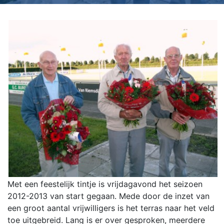
Met een feestelijk tintje is vrijdagavond het seizoen
2012-2013 van start gegaan. Mede door de inzet van
een groot aantal vrijwilligers is het terras naar het veld
toe uitgebreid. Lang is er over gesproken, meerdere