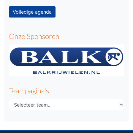
Volledige agenda
Onze Sponsoren
Teampagina's