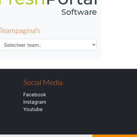
Teampagina's
Social Media
Facebook
Instagram
Youtube