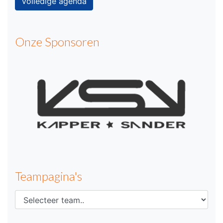
Volledige agenda
Onze Sponsoren
Teampagina's