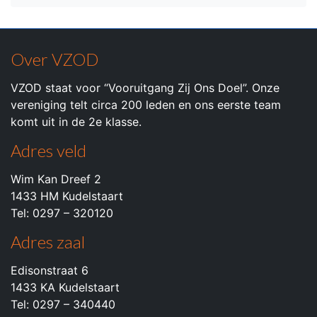
Over VZOD
VZOD staat voor “Vooruitgang Zij Ons Doel”. Onze
vereniging telt circa 200 leden en ons eerste team
komt uit in de 2e klasse.
Adres veld
Wim Kan Dreef 2
1433 HM Kudelstaart
Tel: 0297 – 320120
Adres zaal
Edisonstraat 6
1433 KA Kudelstaart
Tel: 0297 – 340440