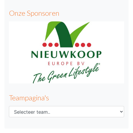
Onze Sponsoren
Teampagina's