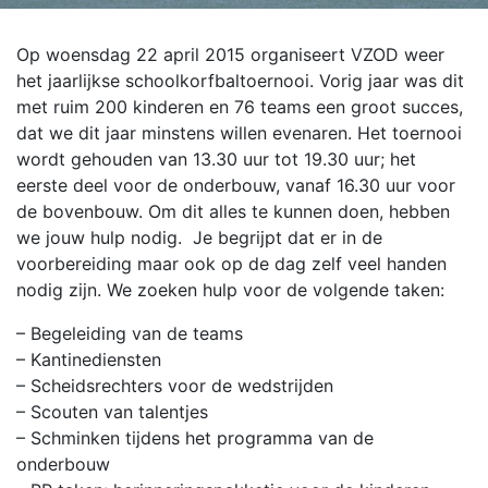
Op woensdag 22 april 2015 organiseert VZOD weer
het jaarlijkse schoolkorfbaltoernooi. Vorig jaar was dit
met ruim 200 kinderen en 76 teams een groot succes,
dat we dit jaar minstens willen evenaren. Het toernooi
wordt gehouden van 13.30 uur tot 19.30 uur; het
eerste deel voor de onderbouw, vanaf 16.30 uur voor
de bovenbouw. Om dit alles te kunnen doen, hebben
we jouw hulp nodig. Je begrijpt dat er in de
voorbereiding maar ook op de dag zelf veel handen
nodig zijn. We zoeken hulp voor de volgende taken:
– Begeleiding van de teams
– Kantinediensten
– Scheidsrechters voor de wedstrijden
– Scouten van talentjes
– Schminken tijdens het programma van de
onderbouw