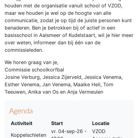
houden met de organisatie vanuit school of VZOD,
maar we houden je wel op de hoogte van alle
communicatie, zodat je op tijd de juiste personen kunt
benaderen. Ben je betrokken bij of actief in een
basisschool in Aalsmeer of Kudelstaart, wil je hier meer
over weten, informeer dan bij één van de
commissieleden.
We horen graag van je,
Commissie schoolkorfbal
Josine Verburg, Jessica Zijerveld, Jessica Venema,
Esther Venema, Jan Venema, Maaike Heil, Tom
Teeuwen, Anika van Os en Anja Vermeulen
Agenda
Activiteit
Start
Locatie
vr. 04-sep-26 -
VZOD
Koppelschieten