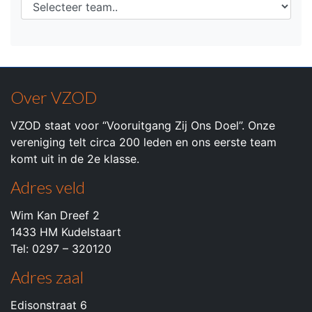
Over VZOD
VZOD staat voor “Vooruitgang Zij Ons Doel”. Onze
vereniging telt circa 200 leden en ons eerste team
komt uit in de 2e klasse.
Adres veld
Wim Kan Dreef 2
1433 HM Kudelstaart
Tel: 0297 – 320120
Adres zaal
Edisonstraat 6