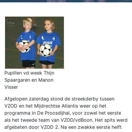
Pupillen vd week Thijn
Spaargaren en Manon
Visser
Afgelopen zaterdag stond de streekderby tussen
VZOD en het Mijdrechtse Atlantis weer op het
programma in De Proosdijhal, voor zowel het eerste
als het tweede team van VZOD/vdBoon. Het spits werd
afgebeten door VZOD 2. Na een zwakke eerste helft