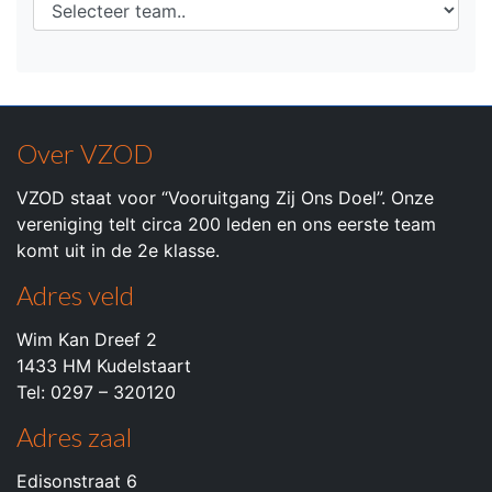
Over VZOD
VZOD staat voor “Vooruitgang Zij Ons Doel”. Onze
vereniging telt circa 200 leden en ons eerste team
komt uit in de 2e klasse.
Adres veld
Wim Kan Dreef 2
1433 HM Kudelstaart
Tel: 0297 – 320120
Adres zaal
Edisonstraat 6