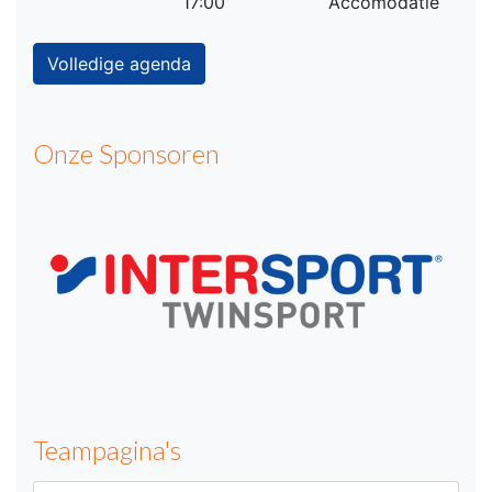
17:00
Accomodatie
Volledige agenda
Onze Sponsoren
Teampagina's