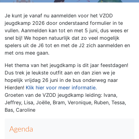
Je kunt je vanaf nu aanmelden voor het VZOD
jeugdkamp 2026 door onderstaand formulier in te
vullen. Aanmelden kan tot en met 5 juni, dus wees er
snel bij! We hopen natuurlijk dat zo veel mogelijk
spelers uit de J6 tot en met de J2 zich aanmelden en
met ons mee gaan.
Het thema van het jeugdkamp is dit jaar feestdagen!
Dus trek je leukste outfit aan en dan zien we je
hopelijk vrijdag 26 juni in de bus onderweg naar
Hierden!
Klik hier voor meer informatie.
Groeten van de VZOD jeugdkamp leiding: Ivana,
Jeffrey, Lisa, Joëlle, Bram, Veronique, Ruben, Tessa,
Bas, Caroline
Agenda