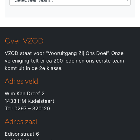
Over VZOD
VZOD staat voor “Vooruitgang Zij Ons Doel”. Onze
vereniging telt circa 200 leden en ons eerste team
komt uit in de 2e klasse.
Adres veld
Wim Kan Dreef 2
1433 HM Kudelstaart
Tel: 0297 – 320120
Adres zaal
Edisonstraat 6