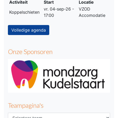
Activiteit
Start
Locatie
vr. 04-sep-26 -
VZOD
Koppelschieten
17:00
Accomodatie
Volledige agenda
Onze Sponsoren
Teampagina's