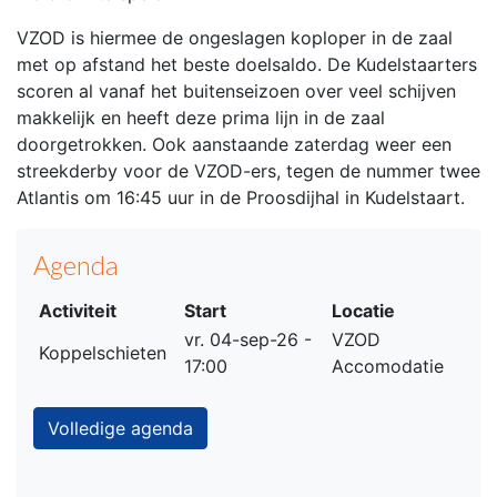
VZOD is hiermee de ongeslagen koploper in de zaal
met op afstand het beste doelsaldo. De Kudelstaarters
scoren al vanaf het buitenseizoen over veel schijven
makkelijk en heeft deze prima lijn in de zaal
doorgetrokken. Ook aanstaande zaterdag weer een
streekderby voor de VZOD-ers, tegen de nummer twee
Atlantis om 16:45 uur in de Proosdijhal in Kudelstaart.
Agenda
Activiteit
Start
Locatie
vr. 04-sep-26 -
VZOD
Koppelschieten
17:00
Accomodatie
Volledige agenda