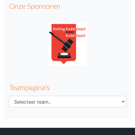
Onze Sponsoren
Teampagina's