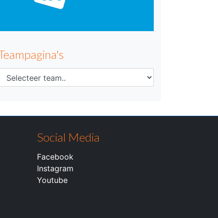
Teampagina's
Social Media
Facebook
Instagram
Youtube