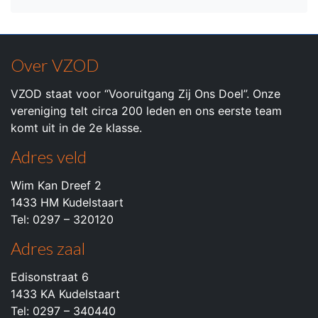
Over VZOD
VZOD staat voor “Vooruitgang Zij Ons Doel”. Onze
vereniging telt circa 200 leden en ons eerste team
komt uit in de 2e klasse.
Adres veld
Wim Kan Dreef 2
1433 HM Kudelstaart
Tel: 0297 – 320120
Adres zaal
Edisonstraat 6
1433 KA Kudelstaart
Tel: 0297 – 340440