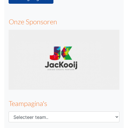
Onze Sponsoren
Teampagina's