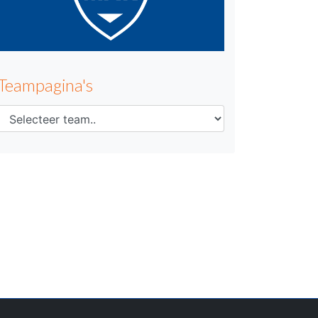
Teampagina's