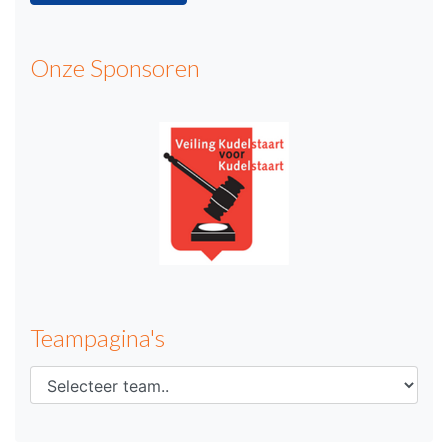
Onze Sponsoren
Teampagina's