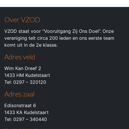
Over VZOD
VZOD staat voor “Vooruitgang Zij Ons Doel”. Onze
vereniging telt circa 200 leden en ons eerste team
komt uit in de 2e klasse.
Adres veld
Wim Kan Dreef 2
1433 HM Kudelstaart
Tel: 0297 – 320120
Adres zaal
Edisonstraat 6
1433 KA Kudelstaart
Tel: 0297 – 340440