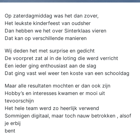
Op zaterdagmiddag was het dan zover,
Het leukste kinderfeest van oudsher
Dan hebben we het over Sinterklaas vieren
Dat kan op verschillende manieren
Wij deden het met surprise en gedicht
De voorpret zat al in de loting die werd verricht
Een ieder ging enthousiast aan de slag
Dat ging vast wel weer ten koste van een schooldag
Maar alle resultaten mochten er dan ook zijn
Hobby’s en interesses kwamen er mooi uit
tevoorschijn
Het hele team werd zo heerlijk verwend
Sommigen digitaal, maar toch nauw betrokken , alsof
je erbij
bent