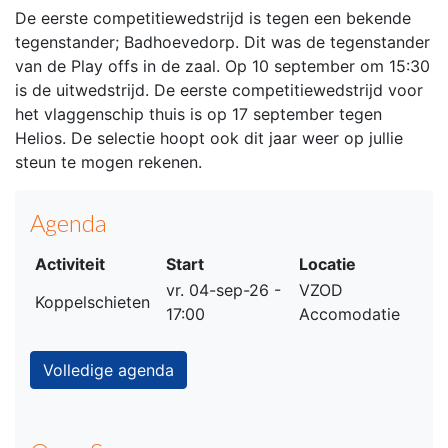
De eerste competitiewedstrijd is tegen een bekende
tegenstander; Badhoevedorp. Dit was de tegenstander
van de Play offs in de zaal. Op 10 september om 15:30
is de uitwedstrijd. De eerste competitiewedstrijd voor
het vlaggenschip thuis is op 17 september tegen
Helios. De selectie hoopt ook dit jaar weer op jullie
steun te mogen rekenen.
Agenda
Activiteit
Start
Locatie
vr. 04-sep-26 -
VZOD
Koppelschieten
17:00
Accomodatie
Volledige agenda