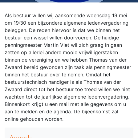
Als bestuur willen wij aankomende woensdag 19 mei
om 19:30 een bijzondere algemene ledenvergadering
beleggen. De reden hiervoor is dat we binnen het
bestuur een wissel willen doorvoeren. De huidige
penningmeester Martin Viet wil zich graag in gaan
zetten op allerlei andere mooie vrijwilligerstaken
binnen de vereniging en we hebben Thomas van der
Zwaard bereid gevonden zijn taak als penningmeester
binnen het bestuur over te nemen. Omdat het
bestuurstechnisch handiger is als Thomas van der
Zwaard direct tot het bestuur toe treed willen we niet
wachten tot de jaarlijkse algemene ledenvergadering.
Binnenkort krijgt u een mail met alle gegevens om u
aan te melden en de agenda. De bijeenkomst zal
online gehouden worden.
Agenda