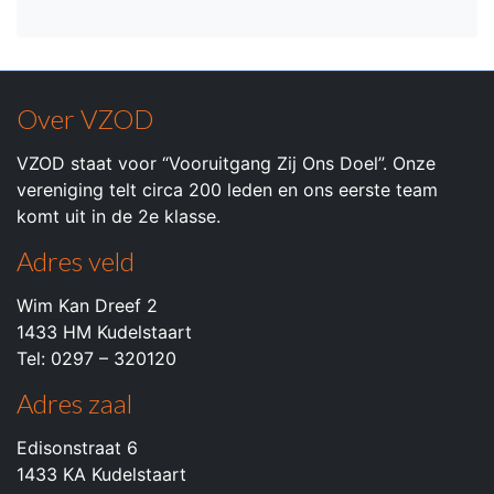
Over VZOD
VZOD staat voor “Vooruitgang Zij Ons Doel”. Onze
vereniging telt circa 200 leden en ons eerste team
komt uit in de 2e klasse.
Adres veld
Wim Kan Dreef 2
1433 HM Kudelstaart
Tel: 0297 – 320120
Adres zaal
Edisonstraat 6
1433 KA Kudelstaart