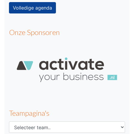
Volledige agenda
Onze Sponsoren
Teampagina's