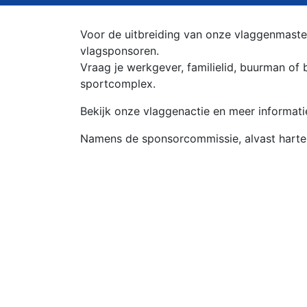
Voor de uitbreiding van onze vlaggenmaste
vlagsponsoren.
Vraag je werkgever, familielid, buurman of 
sportcomplex.
Bekijk onze vlaggenactie en meer informat
Namens de sponsorcommissie, alvast hartel