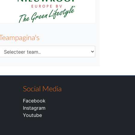
Teampagina's
Social Media
Facebook
Instagram
Youtube