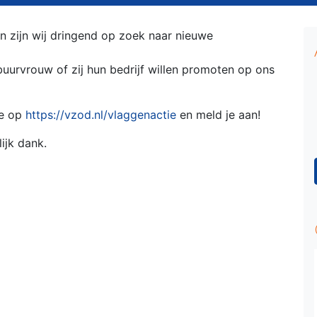
n zijn wij dringend op zoek naar nieuwe
buurvrouw of zij hun bedrijf willen promoten op
ons
ie op
https://vzod.nl/vlaggenactie
en meld je aan!
ijk dank.