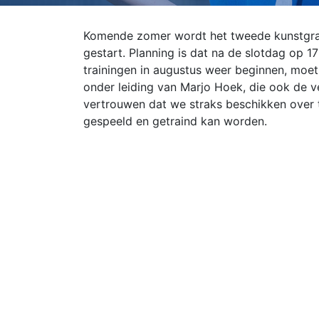
Komende zomer wordt het tweede kunstgra
gestart. Planning is dat na de slotdag op 
trainingen in augustus weer beginnen, moet 
onder leiding van Marjo Hoek, die ook de v
vertrouwen dat we straks beschikken over
gespeeld en getraind kan worden.