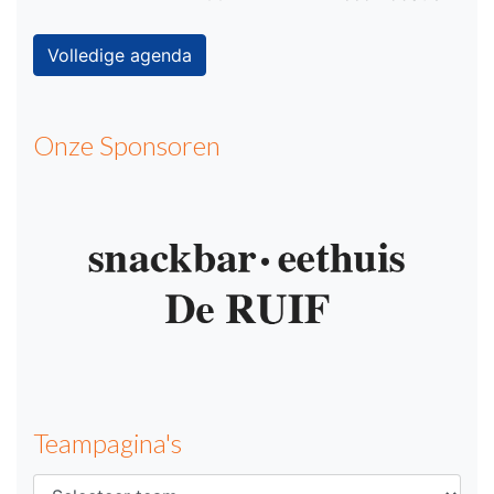
Volledige agenda
Onze Sponsoren
Teampagina's