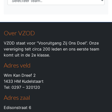
Over VZOD
VZOD staat voor “Vooruitgang Zij Ons Doel”. Onze
vereniging telt circa 200 leden en ons eerste team
komt uit in de 2e klasse.
Adres veld
Wim Kan Dreef 2
1433 HM Kudelstaart
Tel: 0297 – 320120
Adres zaal
Edisonstraat 6