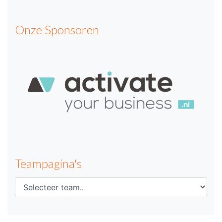
Onze Sponsoren
Teampagina's