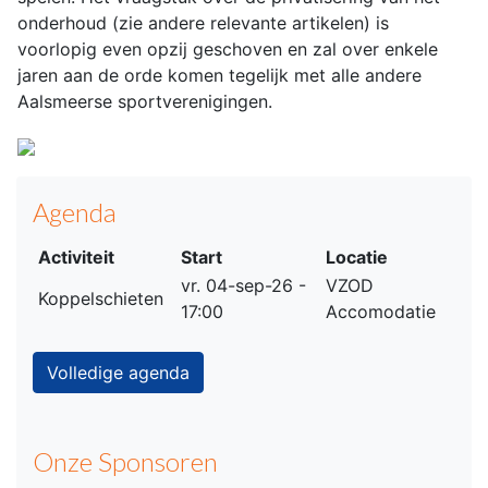
onderhoud (zie andere relevante artikelen) is
voorlopig even opzij geschoven en zal over enkele
jaren aan de orde komen tegelijk met alle andere
Aalsmeerse sportverenigingen.
Agenda
Activiteit
Start
Locatie
vr. 04-sep-26 -
VZOD
Koppelschieten
17:00
Accomodatie
Volledige agenda
Onze Sponsoren