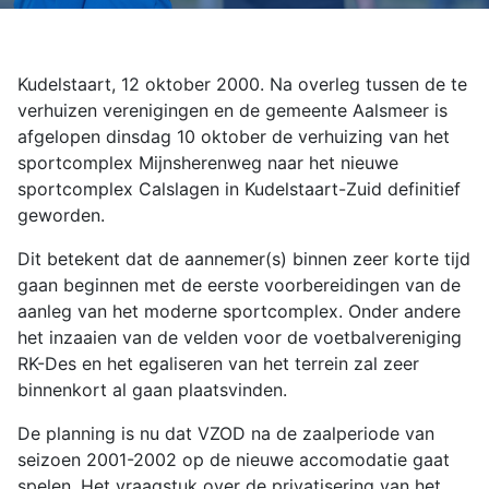
Kudelstaart, 12 oktober 2000. Na overleg tussen de te
verhuizen verenigingen en de gemeente Aalsmeer is
afgelopen dinsdag 10 oktober de verhuizing van het
sportcomplex Mijnsherenweg naar het nieuwe
sportcomplex Calslagen in Kudelstaart-Zuid definitief
geworden.
Dit betekent dat de aannemer(s) binnen zeer korte tijd
gaan beginnen met de eerste voorbereidingen van de
aanleg van het moderne sportcomplex. Onder andere
het inzaaien van de velden voor de voetbalvereniging
RK-Des en het egaliseren van het terrein zal zeer
binnenkort al gaan plaatsvinden.
De planning is nu dat VZOD na de zaalperiode van
seizoen 2001-2002 op de nieuwe accomodatie gaat
spelen. Het vraagstuk over de privatisering van het