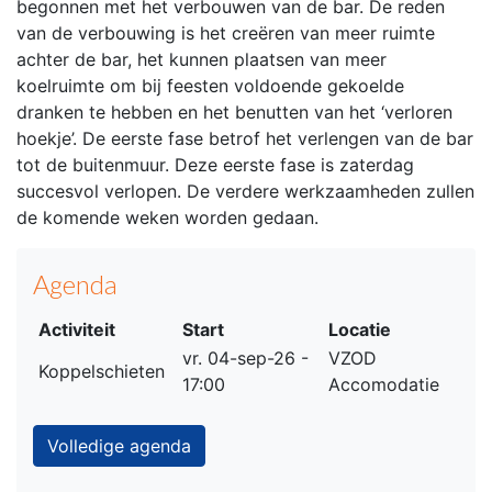
begonnen met het verbouwen van de bar. De reden
van de verbouwing is het creëren van meer ruimte
achter de bar, het kunnen plaatsen van meer
koelruimte om bij feesten voldoende gekoelde
dranken te hebben en het benutten van het ‘verloren
hoekje’. De eerste fase betrof het verlengen van de bar
tot de buitenmuur. Deze eerste fase is zaterdag
succesvol verlopen. De verdere werkzaamheden zullen
de komende weken worden gedaan.
Agenda
Activiteit
Start
Locatie
vr. 04-sep-26 -
VZOD
Koppelschieten
17:00
Accomodatie
Volledige agenda