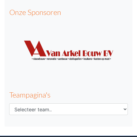
Onze Sponsoren
Teampagina's