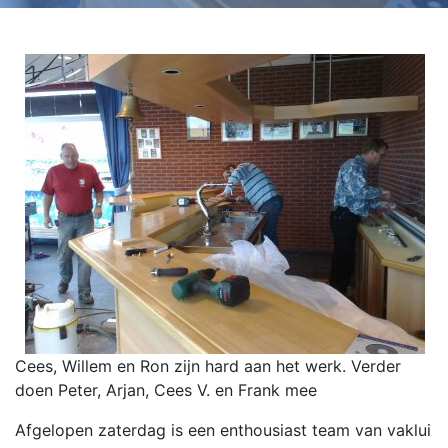
Cees, Willem en Ron zijn hard aan het werk. Verder
doen Peter, Arjan, Cees V. en Frank mee
Afgelopen zaterdag is een enthousiast team van vaklui