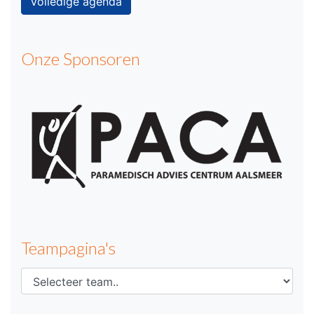
Volledige agenda
Onze Sponsoren
Teampagina's