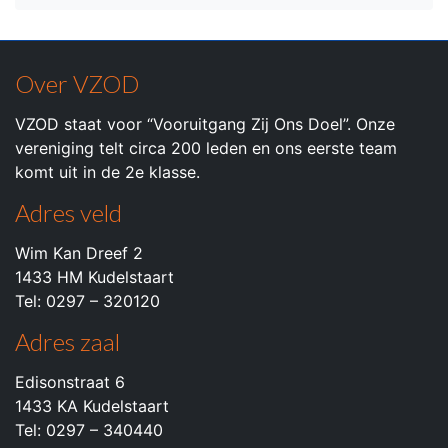
Over VZOD
VZOD staat voor “Vooruitgang Zij Ons Doel”. Onze
vereniging telt circa 200 leden en ons eerste team
komt uit in de 2e klasse.
Adres veld
Wim Kan Dreef 2
1433 HM Kudelstaart
Tel: 0297 – 320120
Adres zaal
Edisonstraat 6
1433 KA Kudelstaart
Tel: 0297 – 340440