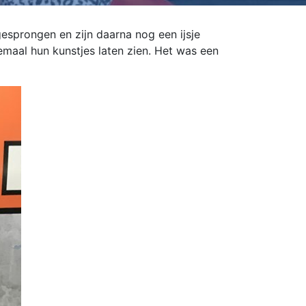
esprongen en zijn daarna nog een ijsje
emaal hun kunstjes laten zien. Het was een