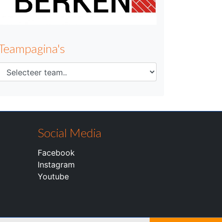
Teampagina's
Social Media
Facebook
Instagram
Youtube