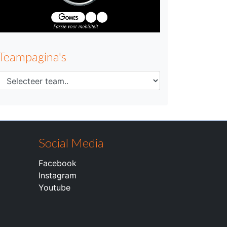
Teampagina's
Social Media
Facebook
Instagram
Youtube