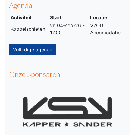
Agenda
Activiteit
Start
Locatie
vr. 04-sep-26 -
VZOD
Koppelschieten
17:00
Accomodatie
Volledige agenda
Onze Sponsoren