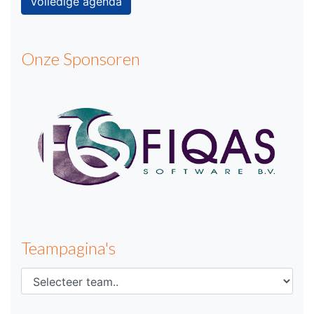
Volledige agenda
Onze Sponsoren
Teampagina's