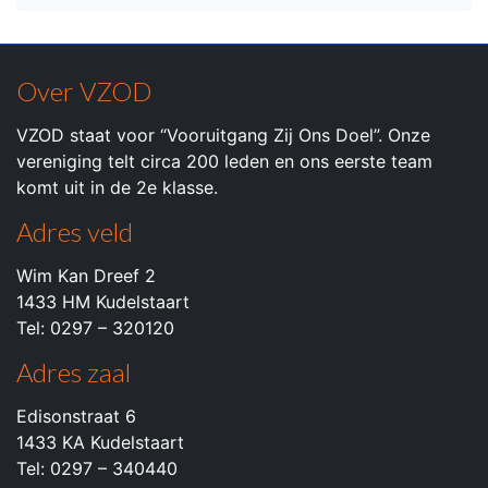
Over VZOD
VZOD staat voor “Vooruitgang Zij Ons Doel”. Onze
vereniging telt circa 200 leden en ons eerste team
komt uit in de 2e klasse.
Adres veld
Wim Kan Dreef 2
1433 HM Kudelstaart
Tel: 0297 – 320120
Adres zaal
Edisonstraat 6
1433 KA Kudelstaart
Tel: 0297 – 340440