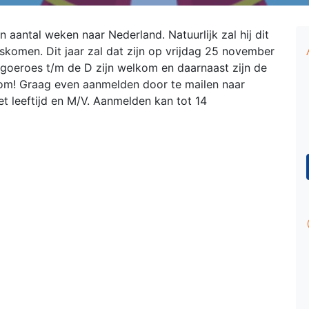
n aantal weken naar Nederland. Natuurlijk zal hij dit
skomen. Dit jaar zal dat zijn op vrijdag 25 november
ngoeroes t/m de D zijn welkom en daarnaast zijn de
lkom! Graag even aanmelden door te mailen naar
t leeftijd en M/V. Aanmelden kan tot 14