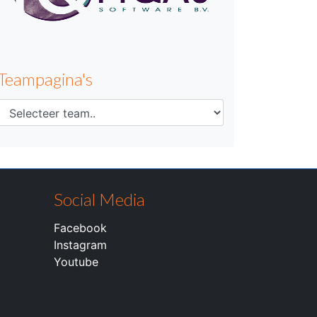
Teampagina's
Social Media
Facebook
Instagram
Youtube