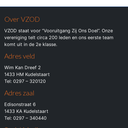
Over VZOD
VZOD staat voor “Vooruitgang Zij Ons Doel”. Onze
vereniging telt circa 200 leden en ons eerste team
komt uit in de 2e klasse.
Adres veld
Wim Kan Dreef 2
1433 HM Kudelstaart
Tel: 0297 – 320120
Adres zaal
Edisonstraat 6
1433 KA Kudelstaart
Tel: 0297 – 340440