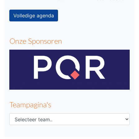
Volledige agenda
Onze Sponsoren
Teampagina's