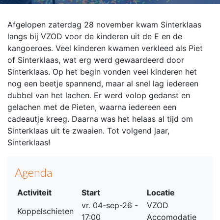
Afgelopen zaterdag 28 november kwam Sinterklaas
langs bij VZOD voor de kinderen uit de E en de
kangoeroes. Veel kinderen kwamen verkleed als Piet
of Sinterklaas, wat erg werd gewaardeerd door
Sinterklaas. Op het begin vonden veel kinderen het
nog een beetje spannend, maar al snel lag iedereen
dubbel van het lachen. Er werd volop gedanst en
gelachen met de Pieten, waarna iedereen een
cadeautje kreeg. Daarna was het helaas al tijd om
Sinterklaas uit te zwaaien. Tot volgend jaar,
Sinterklaas!
Agenda
Activiteit
Start
Locatie
vr. 04-sep-26 -
VZOD
Koppelschieten
17:00
Accomodatie