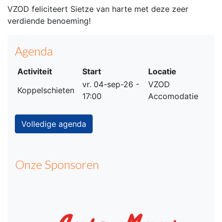
VZOD feliciteert Sietze van harte met deze zeer
verdiende benoeming!
Agenda
Activiteit
Start
Locatie
vr. 04-sep-26 -
VZOD
Koppelschieten
17:00
Accomodatie
Volledige agenda
Onze Sponsoren