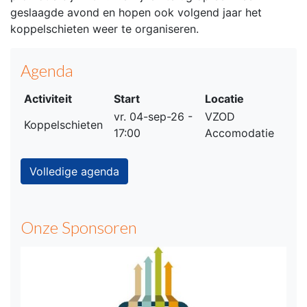
geslaagde avond en hopen ook volgend jaar het
koppelschieten weer te organiseren.
Agenda
Activiteit
Start
Locatie
vr. 04-sep-26 -
VZOD
Koppelschieten
17:00
Accomodatie
Volledige agenda
Onze Sponsoren