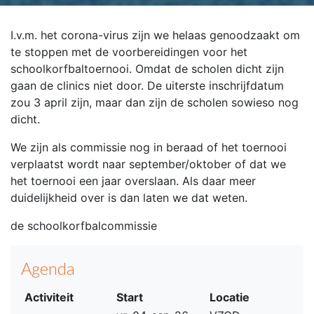
I.v.m. het corona-virus zijn we helaas genoodzaakt om
te stoppen met de voorbereidingen voor het
schoolkorfbaltoernooi. Omdat de scholen dicht zijn
gaan de clinics niet door. De uiterste inschrijfdatum
zou 3 april zijn, maar dan zijn de scholen sowieso nog
dicht.
We zijn als commissie nog in beraad of het toernooi
verplaatst wordt naar september/oktober of dat we
het toernooi een jaar overslaan. Als daar meer
duidelijkheid over is dan laten we dat weten.
de schoolkorfbalcommissie
Agenda
Activiteit
Start
Locatie