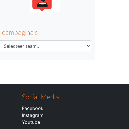
Teampagina's
Social Media
Facebook
Instagram
Youtube