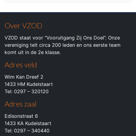
Over VZOD
VZOD staat voor “Vooruitgang Zij Ons Doel”. Onze
vereniging telt circa 200 leden en ons eerste team
komt uit in de 2e klasse.
Adres veld
Wim Kan Dreef 2
1433 HM Kudelstaart
Tel: 0297 – 320120
Adres zaal
Edisonstraat 6
1433 KA Kudelstaart
Tel: 0297 – 340440