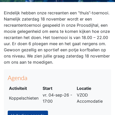
Eindelijk hebben onze recreanten een “thuis”-toernooi.
Namelijk zaterdag 18 november wordt er een
recreantentoernooi gespeeld in onze Proosdijhal, een
mooie gelegenheid om eens te komen kijken hoe onze
recranten het doen. Het toernooi is van 18.00 – 22.00
uur. Er doen 6 ploegen mee en het gaat nergens om.
Gewoon gezellig en sportief een potje korfballen op
ons niveau. We zien jullie graag zaterdag 18 november
om ons aan te moedigen.
Agenda
Activiteit
Start
Locatie
vr. 04-sep-26 -
VZOD
Koppelschieten
17:00
Accomodatie