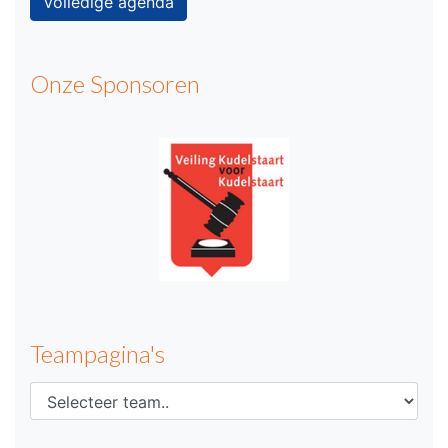
Volledige agenda
Onze Sponsoren
Teampagina's