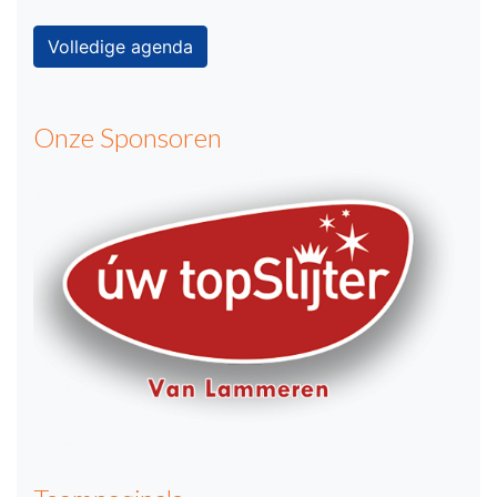
Volledige agenda
Onze Sponsoren