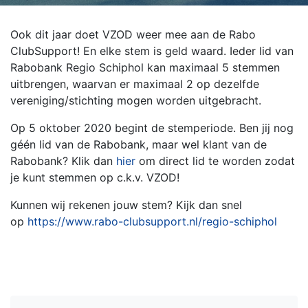
Ook dit jaar doet VZOD weer mee aan de Rabo
ClubSupport! En elke stem is geld waard. Ieder lid van
Rabobank Regio Schiphol kan maximaal 5 stemmen
uitbrengen
, waarvan er maximaal 2 op dezelfde
vereniging/stichting mogen worden uitgebracht.
Op 5 oktober 2020 begint de stemperiode. Ben jij nog
géén lid van de Rabobank, maar wel klant van de
Rabobank? Klik dan
hier
om direct lid te worden zodat
je kunt stemmen op c.k.v. VZOD!
Kunnen wij rekenen jouw stem?
Kijk dan snel
op
https://www.rabo-clubsupport.nl/regio-schiphol