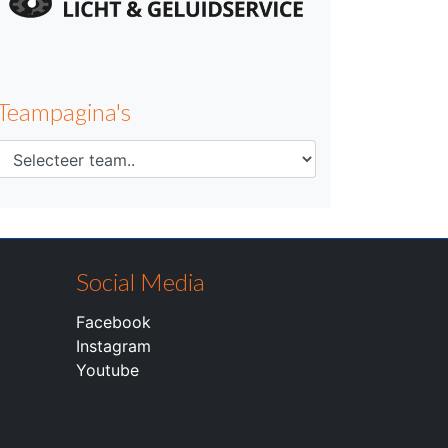
Teampagina's
Social Media
Facebook
Instagram
Youtube