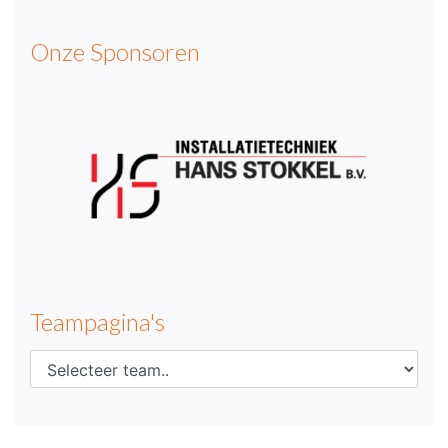
Onze Sponsoren
Teampagina's