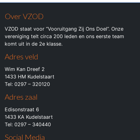
Over VZOD
VZOD staat voor “Vooruitgang Zij Ons Doel”. Onze
vereniging telt circa 200 leden en ons eerste team
komt uit in de 2e klasse.
Adres veld
Wim Kan Dreef 2
1433 HM Kudelstaart
Tel: 0297 – 320120
Adres zaal
Edisonstraat 6
1433 KA Kudelstaart
Tel: 0297 – 340440
Social Media