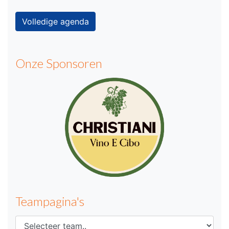
Volledige agenda
Onze Sponsoren
Teampagina's