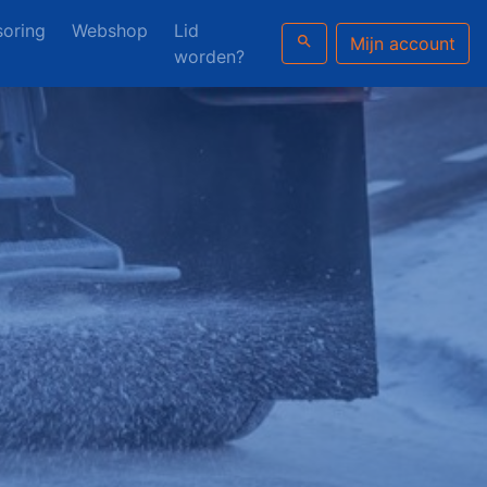
oring
Webshop
Lid
search
Mijn account
worden?